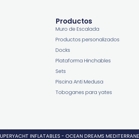
Productos
Muro de Escalada
Productos personalizados
Docks
Plataforma Hinchables
Sets
Piscina Anti Medusa
Toboganes para yates
SUPERYACHT INFLATABLES - OCEAN DREAMS MEDITERRANE