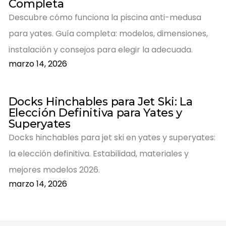
Completa
Descubre cómo funciona la piscina anti-medusa
para yates. Guía completa: modelos, dimensiones,
instalación y consejos para elegir la adecuada.
marzo 14, 2026
Docks Hinchables para Jet Ski: La
Elección Definitiva para Yates y
Superyates
Docks hinchables para jet ski en yates y superyates:
la elección definitiva. Estabilidad, materiales y
mejores modelos 2026.
marzo 14, 2026