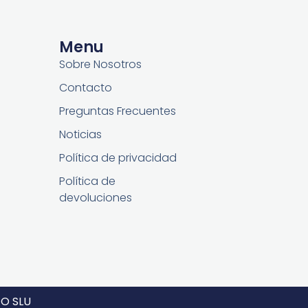
Menu
Sobre Nosotros
Contacto
Preguntas Frecuentes
Noticias
Política de privacidad
Política de
devoluciones
O SLU