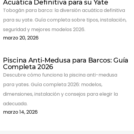
Acuática Definitiva para su Yate
Tobogán para barco: la diversión acuática definitiva
para su yate. Guía completa sobre tipos, instalación,
seguridad y mejores modelos 2026.
marzo 20, 2026
Piscina Anti-Medusa para Barcos: Guía
Completa 2026
Descubre cómo funciona la piscina anti-medusa
para yates. Guía completa 2026: modelos,
dimensiones, instalación y consejos para elegir la
adecuada.
marzo 14, 2026