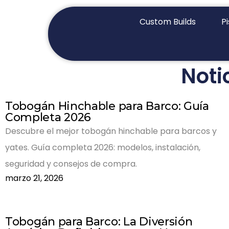
Custom Builds
P
Noti
Tobogán Hinchable para Barco: Guía
Completa 2026
Descubre el mejor tobogán hinchable para barcos y
yates. Guía completa 2026: modelos, instalación,
seguridad y consejos de compra.
marzo 21, 2026
Tobogán para Barco: La Diversión