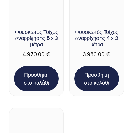
Φουσκωτός Τοίχος
Φουσκωτός Τοίχος
Αναρρίχησης 5 x 3
Αναρρίχησης 4 x 2
μέτρα
μέτρα
4.970,00
€
3.980,00
€
Προσθήκη
Προσθήκη
στο καλάθι
στο καλάθι