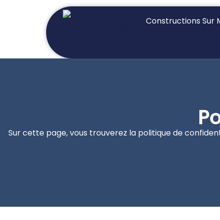
Constructions Sur
Po
Sur cette page, vous trouverez la politique de confiden