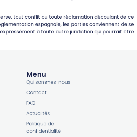
rse, tout conflit ou toute réclamation découlant de ce
a réglementation espagnole, les parties conviennent de se
expressément à toute autre juridiction qui pourrait être
Menu
Qui sommes-nous
Contact
FAQ
Actualités
Politique de
confidentialité