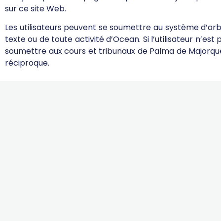
sur ce site Web.
Les utilisateurs peuvent se soumettre au système d’ar
texte ou de toute activité d’Ocean. Si l’utilisateur n’e
soumettre aux cours et tribunaux de Palma de Majorque, 
réciproque.