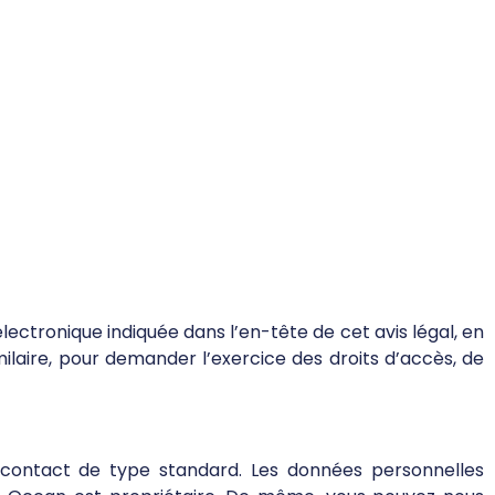
ctronique indiquée dans l’en-tête de cet avis légal, en
ilaire, pour demander l’exercice des droits d’accès, de
e contact de type standard. Les données personnelles